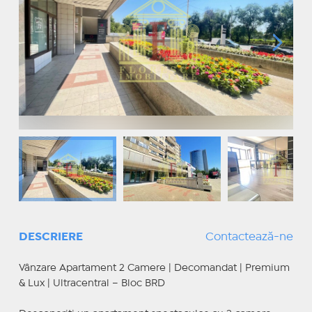
DESCRIERE
Contactează-ne
Vânzare Apartament 2 Camere | Decomandat | Premium
& Lux | Ultracentral – Bloc BRD