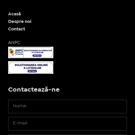
Acasă
Despre noi
Contact
ANPC
Contactează-ne