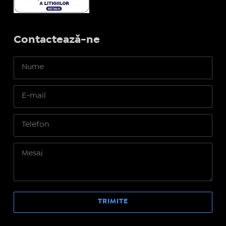
Contactează-ne