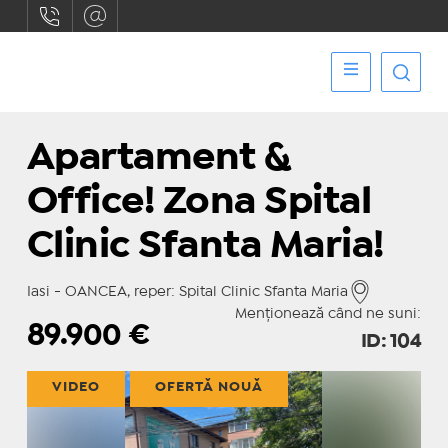
Apartament &
Office! Zona Spital
Clinic Sfanta Maria!
Iasi - OANCEA, reper: Spital Clinic Sfanta Maria
Menționează când ne suni:
89.900
€
ID: 104
VIDEO
OFERTĂ NOUĂ