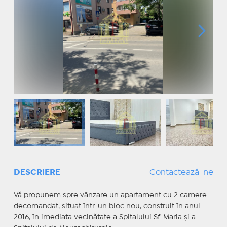
DESCRIERE
Contactează-ne
Vă propunem spre vânzare un apartament cu 2 camere
decomandat, situat într-un bloc nou, construit în anul
2016, în imediata vecinătate a Spitalului Sf. Maria și a