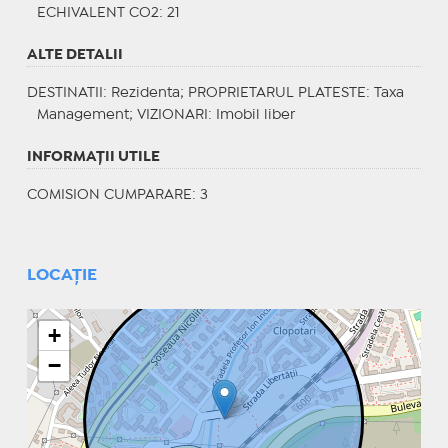
ECHIVALENT CO2
: 21
ALTE DETALII
DESTINATII
: Rezidenta;
PROPRIETARUL PLATESTE
: Taxa
Management;
VIZIONARI
: Imobil liber
INFORMAŢII UTILE
COMISION CUMPARARE: 3
LOCAȚIE
+
−