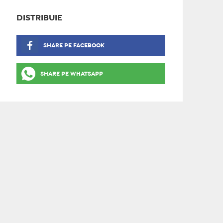
DISTRIBUIE
SHARE PE FACEBOOK
SHARE PE WHATSAPP