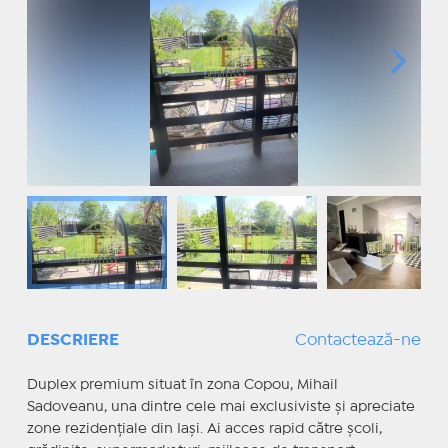
DESCRIERE
Contactează-ne
Duplex premium situat în zona Copou, Mihail
Sadoveanu, una dintre cele mai exclusiviste și apreciate
zone rezidențiale din Iași. Ai acces rapid către școli,