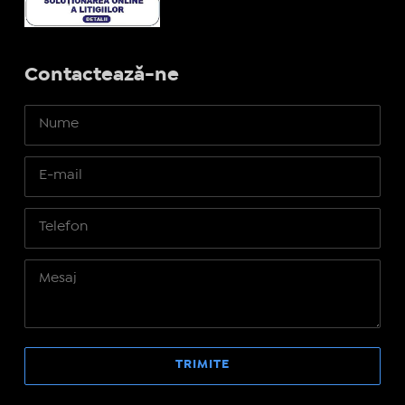
Contactează-ne