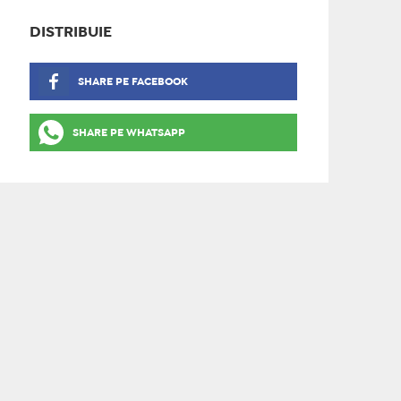
DISTRIBUIE
SHARE PE FACEBOOK
SHARE PE WHATSAPP