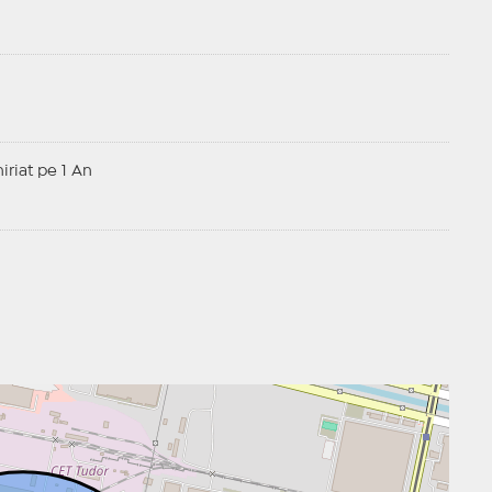
hiriat pe 1 An