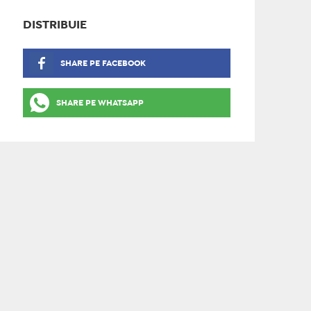
DISTRIBUIE
SHARE PE FACEBOOK
SHARE PE WHATSAPP