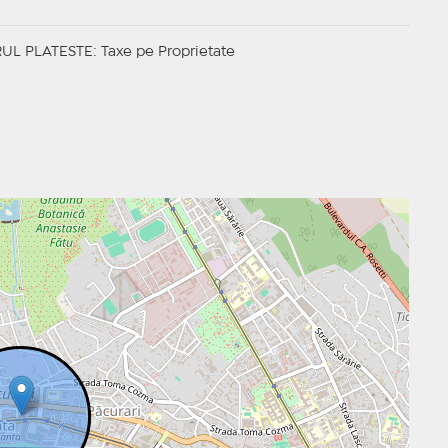
UL PLATESTE
: Taxe pe Proprietate