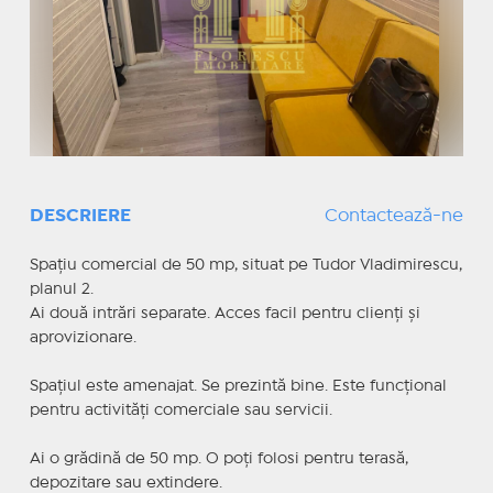
DESCRIERE
Contactează-ne
Spațiu comercial de 50 mp, situat pe Tudor Vladimirescu,
planul 2.
Ai două intrări separate. Acces facil pentru clienți și
aprovizionare.
Spațiul este amenajat. Se prezintă bine. Este funcțional
pentru activități comerciale sau servicii.
Ai o grădină de 50 mp. O poți folosi pentru terasă,
depozitare sau extindere.