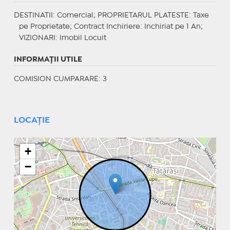
DESTINATII
: Comercial;
PROPRIETARUL PLATESTE
: Taxe
pe Proprietate;
Contract Inchiriere
: Inchiriat pe 1 An;
VIZIONARI
: Imobil Locuit
INFORMAŢII UTILE
COMISION CUMPARARE: 3
LOCAȚIE
+
−