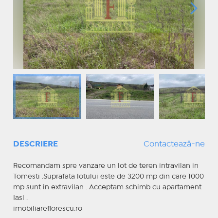
DESCRIERE
Contactează-ne
Recomandam spre vanzare un lot de teren intravilan in
Tomesti .Suprafata lotului este de 3200 mp din care 1000
mp sunt in extravilan . Acceptam schimb cu apartament
Iasi .
imobiliareflorescu.ro