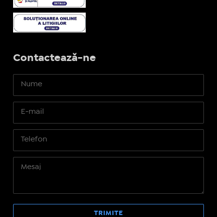
Contactează-ne