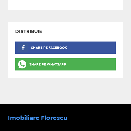
DISTRIBUIE
SHARE PE FACEBOOK
SHARE PE WHATSAPP
Imobiliare Florescu