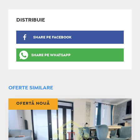
DISTRIBUIE
SHARE PE FACEBOOK
SHARE PE WHATSAPP
OFERTE SIMILARE
OFERTĂ NOUĂ